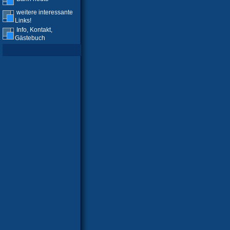
weitere interessante
Links!
Info, Kontakt,
Gästebuch