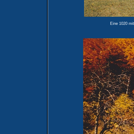
Eine 1020 mit