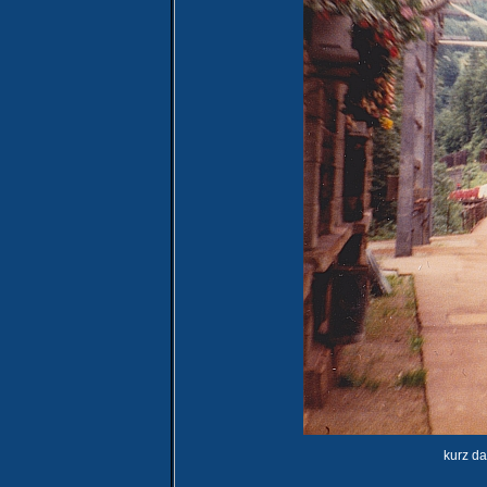
kurz da