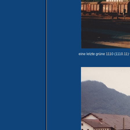
eine letzte grüne 1110 (1110.11