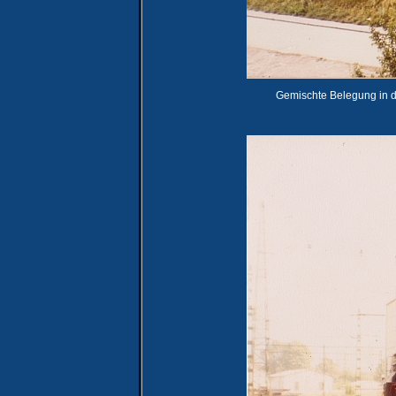
Gemischte Belegung in d