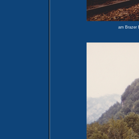
am Brazer 