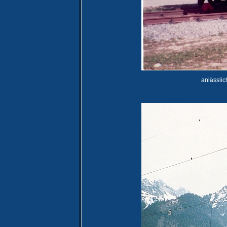
anlässlic