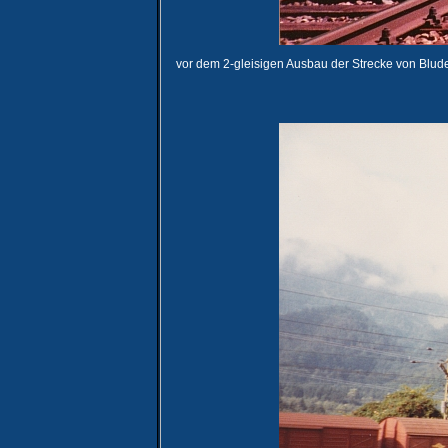
vor dem 2-gleisigen Ausbau der Strecke von Blud