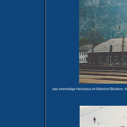
das ehemalige Heizhaus im Bahnhof Bludenz. Im